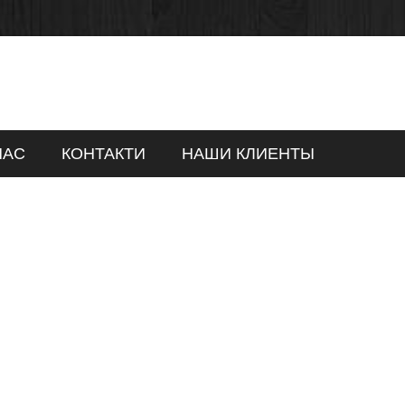
НАС
КОНТАКТИ
НАШИ КЛИЕНТЫ