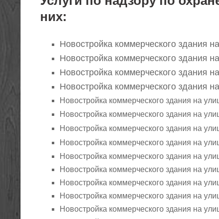
Услуги по надзору по охран
них:
Новостройка коммерческого здания н
Новостройка коммерческого здания н
Новостройка коммерческого здания н
Новостройка коммерческого здания н
Новостройка коммерческого здания на улице 
Новостройка коммерческого здания на улиц
Новостройка коммерческого здания на ули
Новостройка коммерческого здания на ули
Новостройка коммерческого здания на улице
Новостройка коммерческого здания на улиц
Новостройка коммерческого здания на улиц
Новостройка коммерческого здания на улице
Новостройка коммерческого здания на улиц