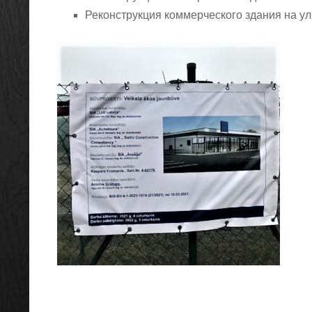
Реконструкция коммерческого здания на ул