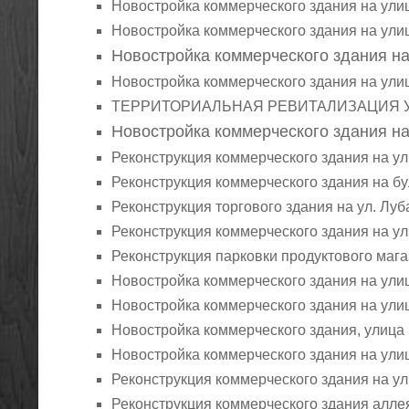
Новостройка коммерческого здания на улиц
Новостройка коммерческого здания на улиц
Новостройка коммерческого здания н
Новостройка коммерческого здания на улиц
ТЕРРИТОРИАЛЬНАЯ РЕВИТАЛИЗАЦИЯ Улиц
Новостройка коммерческого здания н
Реконструкция коммерческого здания на у
Реконструкция коммерческого здания на бу
Реконструкция торгового здания на ул. Луб
Реконструкция коммерческого здания на у
Реконструкция парковки продуктового мага
Новостройка коммерческого здания на ули
Новостройка коммерческого здания на улиц
Новостройка коммерческого здания, улица 
Новостройка коммерческого здания на ули
Реконструкция коммерческого здания на у
Реконструкция коммерческого здания алле